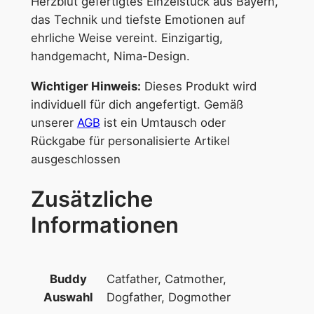
Herzblut gefertigtes Einzelstück aus Bayern,
das Technik und tiefste Emotionen auf
ehrliche Weise vereint. Einzigartig,
handgemacht, Nima-Design.
Wichtiger Hinweis:
Dieses Produkt wird
individuell für dich angefertigt. Gemäß
unserer
AGB
ist ein Umtausch oder
Rückgabe für personalisierte Artikel
ausgeschlossen
Zusätzliche
Informationen
Catfather, Catmother,
Buddy
Dogfather, Dogmother
Auswahl