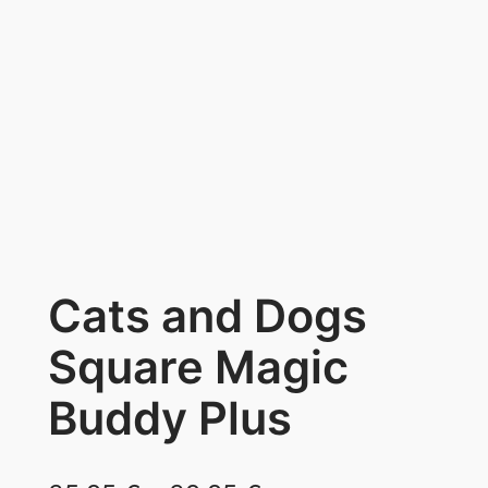
Cats and Dogs
Square Magic
Buddy Plus