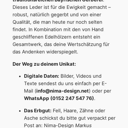
Dieses Leder ist für die Ewigkeit gemacht –
robust, natürlich gegerbt und von einer
Qualität, die man heute nur noch selten
findet. In Kombination mit den von Hand
geschliffenen Edelhölzern entsteht ein
Gesamtwerk, das deine Wertschätzung für
das Andenken widerspiegelt.
Der Weg zu deinem Unikat:
Digitale Daten:
Bilder, Videos und
Texte sendest du uns einfach per E-
Mail (
info@nima-design.net
) oder per
WhatsApp (0152 247 547 76)
.
Das Erbgut:
Fell, Haare, Zähne oder
Asche schickst du bitte gut verpackt per
Post an: Nima-Design
Markus