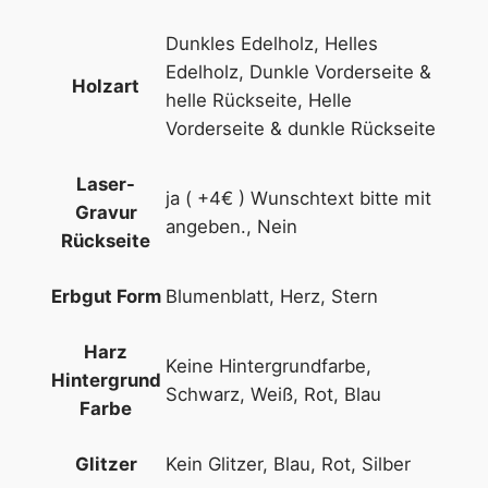
Dunkles Edelholz, Helles
Edelholz, Dunkle Vorderseite &
Holzart
helle Rückseite, Helle
Vorderseite & dunkle Rückseite
Laser-
ja ( +4€ ) Wunschtext bitte mit
Gravur
angeben., Nein
Rückseite
Blumenblatt, Herz, Stern
Erbgut Form
Harz
Keine Hintergrundfarbe,
Hintergrund
Schwarz, Weiß, Rot, Blau
Farbe
Kein Glitzer, Blau, Rot, Silber
Glitzer