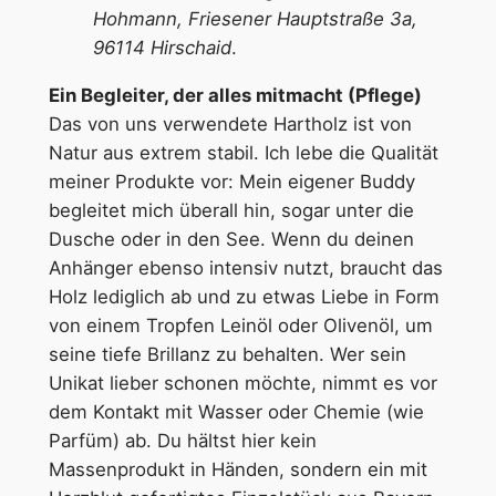
Hohmann, Friesener Hauptstraße 3a,
96114 Hirschaid
.
Ein Begleiter, der alles mitmacht (Pflege)
Das von uns verwendete Hartholz ist von
Natur aus extrem stabil. Ich lebe die Qualität
meiner Produkte vor: Mein eigener Buddy
begleitet mich überall hin, sogar unter die
Dusche oder in den See. Wenn du deinen
Anhänger ebenso intensiv nutzt, braucht das
Holz lediglich ab und zu etwas Liebe in Form
von einem Tropfen Leinöl oder Olivenöl, um
seine tiefe Brillanz zu behalten. Wer sein
Unikat lieber schonen möchte, nimmt es vor
dem Kontakt mit Wasser oder Chemie (wie
Parfüm) ab. Du hältst hier kein
Massenprodukt in Händen, sondern ein mit