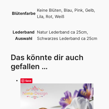
Keine Blüten, Blau, Pink, Gelb,
Blütenfarbe
Lila, Rot, Weiß
Natur Lederband ca 25cm,
Lederband
Schwarzes Lederband ca 25cm
Auswahl
Das könnte dir auch
gefallen …
Save