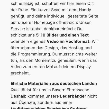
schnelllebig ist, schaffen wir hier einen Ort
der Ruhe. Ein kurzer Scan mit dem Handy
genügt, und deine individuell gestaltete Seite
auf unserer Homepage öffnet sich. Unser
Service ist dabei denkbar einfach: Du
schickst uns
5-10 Bilder und einen Text
oder dein eigenes
Video im Hochformat
. Wir
übernehmen das Design, das Hosting und
die Programmierung. Du musst nichts weiter
tun, als den Moment zu genießen, wenn das
Video zum ersten Mal auf deinem Display
erscheint.
Ehrliche Materialien aus deutschen Landen
Qualität ist für uns in Bayern Ehrensache.
Deshalb kommen unsere
Lederbänder
nicht
aus Übersee, sondern aus einer
traditionsreichen Bayrischen Gerberei
.