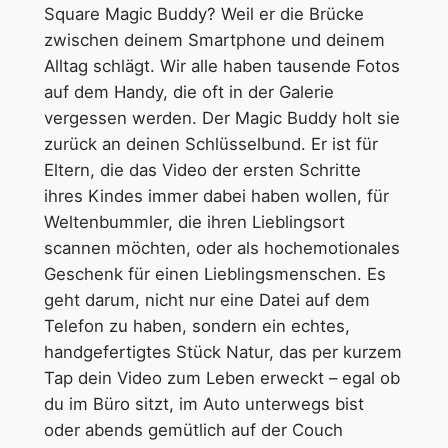
Square Magic Buddy? Weil er die Brücke
zwischen deinem Smartphone und deinem
Alltag schlägt. Wir alle haben tausende Fotos
auf dem Handy, die oft in der Galerie
vergessen werden. Der Magic Buddy holt sie
zurück an deinen Schlüsselbund. Er ist für
Eltern, die das Video der ersten Schritte
ihres Kindes immer dabei haben wollen, für
Weltenbummler, die ihren Lieblingsort
scannen möchten, oder als hochemotionales
Geschenk für einen Lieblingsmenschen. Es
geht darum, nicht nur eine Datei auf dem
Telefon zu haben, sondern ein echtes,
handgefertigtes Stück Natur, das per kurzem
Tap dein Video zum Leben erweckt – egal ob
du im Büro sitzt, im Auto unterwegs bist
oder abends gemütlich auf der Couch