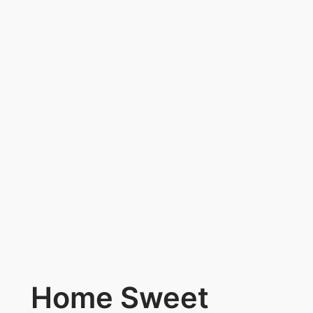
Home Sweet