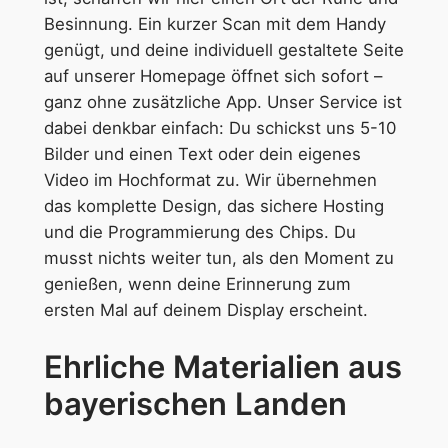
Besinnung. Ein kurzer Scan mit dem Handy
genügt, und deine individuell gestaltete Seite
auf unserer Homepage öffnet sich sofort –
ganz ohne zusätzliche App. Unser Service ist
dabei denkbar einfach: Du schickst uns 5-10
Bilder und einen Text oder dein eigenes
Video im Hochformat zu. Wir übernehmen
das komplette Design, das sichere Hosting
und die Programmierung des Chips. Du
musst nichts weiter tun, als den Moment zu
genießen, wenn deine Erinnerung zum
ersten Mal auf deinem Display erscheint.
Ehrliche Materialien aus
bayerischen Landen