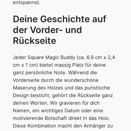
entspannst.
Deine Geschichte auf
der Vorder- und
Rückseite
Jeder Square Magic Buddy (ca. 6,9 cm x 2,4
cm x 1 cm) bietet massig Platz für deine
ganz persönliche Note. Während die
Vorderseite durch die wunderschöne
Maserung des Holzes und das puristische
Design besticht, gehört die Rückseite ganz
deinen Worten. Wir gravieren für dich
Namen, ein wichtiges Datum oder eine
motivierende Botschaft direkt in das Holz.
Diese Kombination macht den Anhänger zu