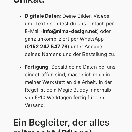
Digitale Daten:
Deine Bilder, Videos
und Texte sendest du uns einfach per
E-Mail (
info@nima-design.net
) oder
ganz unkompliziert per WhatsApp
(
0152 247 547 76
) unter Angabe
deines Namens und der Bestellung zu.
Fertigung:
Sobald deine Daten bei uns
eingetroffen sind, mache ich mich in
meiner Werkstatt an die Arbeit. In der
Regel ist dein Magic Buddy innerhalb
von 5-10 Werktagen fertig für den
Versand.
Ein Begleiter, der alles