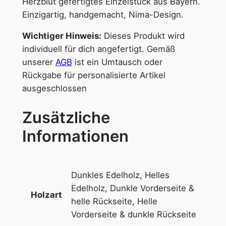
Herzblut gefertigtes Einzelstück aus Bayern.
Einzigartig, handgemacht, Nima-Design.
Wichtiger Hinweis:
Dieses Produkt wird
individuell für dich angefertigt. Gemäß
unserer
AGB
ist ein Umtausch oder
Rückgabe für personalisierte Artikel
ausgeschlossen
Zusätzliche
Informationen
Dunkles Edelholz, Helles
Edelholz, Dunkle Vorderseite &
Holzart
helle Rückseite, Helle
Vorderseite & dunkle Rückseite