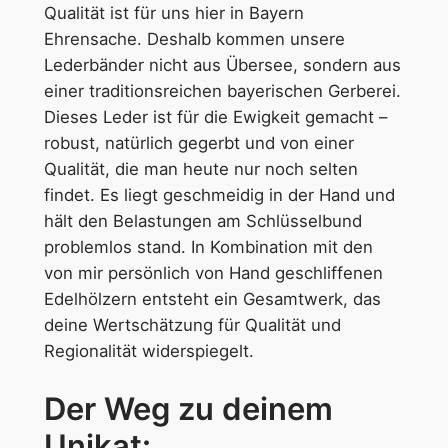
Qualität ist für uns hier in Bayern
Ehrensache. Deshalb kommen unsere
Lederbänder nicht aus Übersee, sondern aus
einer traditionsreichen bayerischen Gerberei.
Dieses Leder ist für die Ewigkeit gemacht –
robust, natürlich gegerbt und von einer
Qualität, die man heute nur noch selten
findet. Es liegt geschmeidig in der Hand und
hält den Belastungen am Schlüsselbund
problemlos stand. In Kombination mit den
von mir persönlich von Hand geschliffenen
Edelhölzern entsteht ein Gesamtwerk, das
deine Wertschätzung für Qualität und
Regionalität widerspiegelt.
Der Weg zu deinem
Unikat: