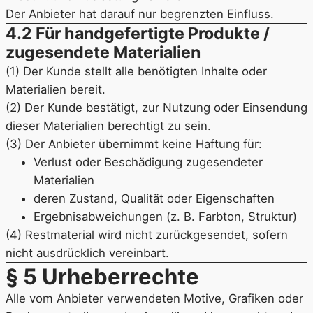
Der Anbieter hat darauf nur begrenzten Einfluss.
4.2 Für handgefertigte Produkte /
zugesendete Materialien
(1) Der Kunde stellt alle benötigten Inhalte oder
Materialien bereit.
(2) Der Kunde bestätigt, zur Nutzung oder Einsendung
dieser Materialien berechtigt zu sein.
(3) Der Anbieter übernimmt keine Haftung für:
Verlust oder Beschädigung zugesendeter
Materialien
deren Zustand, Qualität oder Eigenschaften
Ergebnisabweichungen (z. B. Farbton, Struktur)
(4) Restmaterial wird nicht zurückgesendet, sofern
nicht ausdrücklich vereinbart.
§ 5 Urheberrechte
Alle vom Anbieter verwendeten Motive, Grafiken oder