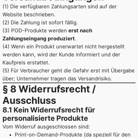
(1) Die verfügbaren Zahlungsarten sind auf der
Website beschrieben.
(2) Die Zahlung ist sofort fällig.
(3) POD-Produkte werden
erst nach
Zahlungseingang produziert
.
(4) Wenn ein Produkt unerwartet nicht hergestellt
werden kann, wird der Kunde informiert und der
Kaufpreis erstattet.
(5) Für Verbraucher geht die Gefahr erst mit Übergabe
über; Unternehmer tragen das Versandrisiko.
§ 8 Widerrufsrecht /
Ausschluss
8.1 Kein Widerrufsrecht für
personalisierte Produkte
Vom Widerruf ausgeschlossen sind:
Print-on-Demand-Produkte (da speziell für den