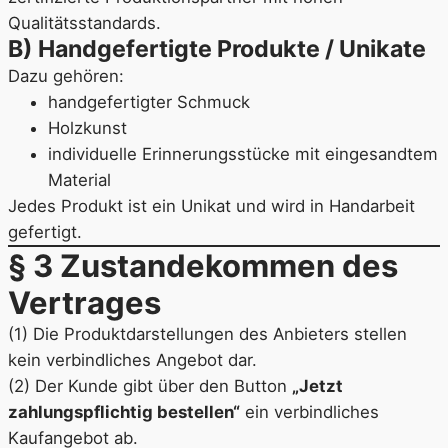
Qualitätsstandards.
B) Handgefertigte Produkte / Unikate
Dazu gehören:
handgefertigter Schmuck
Holzkunst
individuelle Erinnerungsstücke mit eingesandtem
Material
Jedes Produkt ist ein Unikat und wird in Handarbeit
gefertigt.
§ 3 Zustandekommen des
Vertrages
(1) Die Produktdarstellungen des Anbieters stellen
kein verbindliches Angebot dar.
(2) Der Kunde gibt über den Button
„Jetzt
zahlungspflichtig bestellen“
ein verbindliches
Kaufangebot ab.