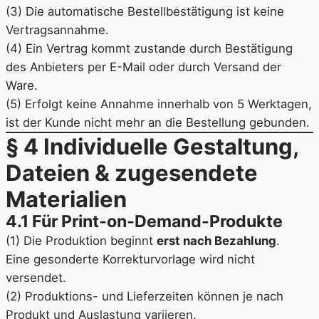
(3) Die automatische Bestellbestätigung ist keine
Vertragsannahme.
(4) Ein Vertrag kommt zustande durch Bestätigung
des Anbieters per E-Mail oder durch Versand der
Ware.
(5) Erfolgt keine Annahme innerhalb von 5 Werktagen,
ist der Kunde nicht mehr an die Bestellung gebunden.
§ 4 Individuelle Gestaltung,
Dateien & zugesendete
Materialien
4.1 Für Print-on-Demand-Produkte
(1) Die Produktion beginnt
erst nach Bezahlung
.
Eine gesonderte Korrekturvorlage wird nicht
versendet.
(2) Produktions- und Lieferzeiten können je nach
Produkt und Auslastung variieren.