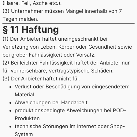
(Haare, Fell, Asche etc.).
(3) Unternehmer müssen Mängel innerhalb von 7
Tagen melden.
§ 11 Haftung
(1) Der Anbieter haftet uneingeschränkt bei
Verletzung von Leben, Körper oder Gesundheit sowie
bei grober Fahrlässigkeit oder Vorsatz.
(2) Bei leichter Fahrlässigkeit haftet der Anbieter nur
für vorhersehbare, vertragstypische Schäden.
(3) Der Anbieter haftet nicht für:
Verlust oder Beschädigung von eingesendetem
Material
Abweichungen bei Handarbeit
produktionsbedingte Abweichungen bei POD-
Produkten
technische Störungen im Internet oder Shop-
System