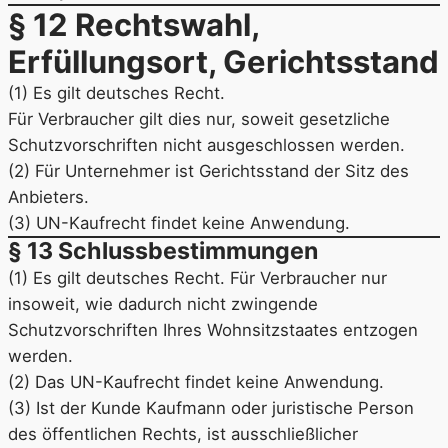
§ 12 Rechtswahl,
Erfüllungsort, Gerichtsstand
(1) Es gilt deutsches Recht.
Für Verbraucher gilt dies nur, soweit gesetzliche
Schutzvorschriften nicht ausgeschlossen werden.
(2) Für Unternehmer ist Gerichtsstand der Sitz des
Anbieters.
(3) UN-Kaufrecht findet keine Anwendung.
§ 13 Schlussbestimmungen
(1) Es gilt deutsches Recht. Für Verbraucher nur
insoweit, wie dadurch nicht zwingende
Schutzvorschriften Ihres Wohnsitzstaates entzogen
werden.
(2) Das UN-Kaufrecht findet keine Anwendung.
(3) Ist der Kunde Kaufmann oder juristische Person
des öffentlichen Rechts, ist ausschließlicher