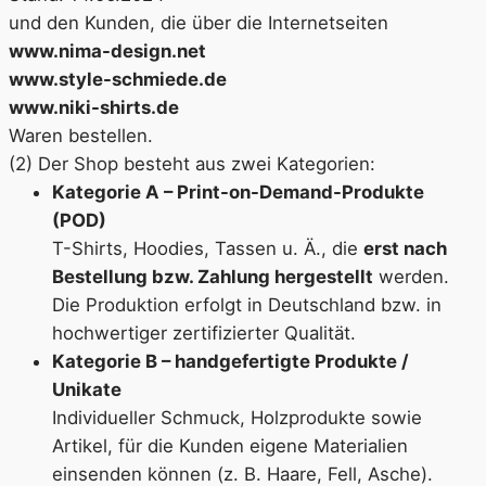
und den Kunden, die über die Internetseiten
www.nima-design.net
www.style-schmiede.de
www.niki-shirts.de
Waren bestellen.
(2) Der Shop besteht aus zwei Kategorien:
Kategorie A – Print-on-Demand-Produkte
(POD)
T-Shirts, Hoodies, Tassen u. Ä., die
erst nach
Bestellung bzw. Zahlung hergestellt
werden.
Die Produktion erfolgt in Deutschland bzw. in
hochwertiger zertifizierter Qualität.
Kategorie B – handgefertigte Produkte /
Unikate
Individueller Schmuck, Holzprodukte sowie
Artikel, für die Kunden eigene Materialien
einsenden können (z. B. Haare, Fell, Asche).