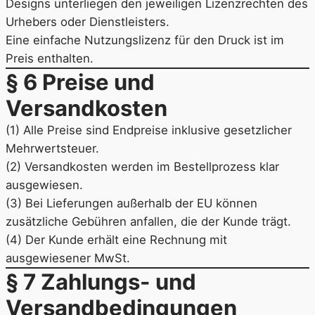
Designs unterliegen den jeweiligen Lizenzrechten des
Urhebers oder Dienstleisters.
Eine einfache Nutzungslizenz für den Druck ist im
Preis enthalten.
§ 6 Preise und
Versandkosten
(1) Alle Preise sind Endpreise inklusive gesetzlicher
Mehrwertsteuer.
(2) Versandkosten werden im Bestellprozess klar
ausgewiesen.
(3) Bei Lieferungen außerhalb der EU können
zusätzliche Gebühren anfallen, die der Kunde trägt.
(4) Der Kunde erhält eine Rechnung mit
ausgewiesener MwSt.
§ 7 Zahlungs- und
Versandbedingungen