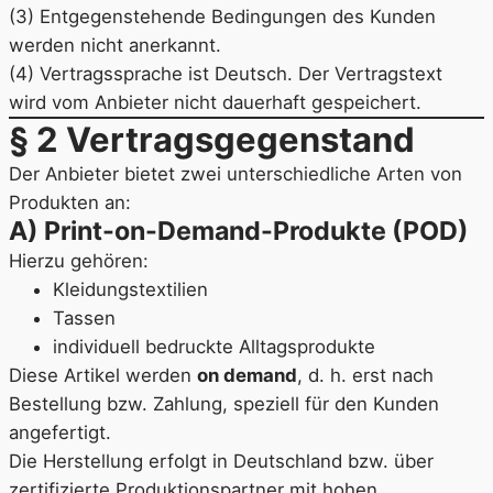
(3) Entgegenstehende Bedingungen des Kunden
werden nicht anerkannt.
(4) Vertragssprache ist Deutsch. Der Vertragstext
wird vom Anbieter nicht dauerhaft gespeichert.
§ 2 Vertragsgegenstand
Der Anbieter bietet zwei unterschiedliche Arten von
Produkten an:
A) Print-on-Demand-Produkte (POD)
Hierzu gehören:
Kleidungstextilien
Tassen
individuell bedruckte Alltagsprodukte
Diese Artikel werden
on demand
, d. h. erst nach
Bestellung bzw. Zahlung, speziell für den Kunden
angefertigt.
Die Herstellung erfolgt in Deutschland bzw. über
zertifizierte Produktionspartner mit hohen