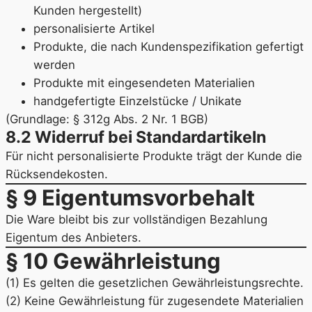
Kunden hergestellt)
personalisierte Artikel
Produkte, die nach Kundenspezifikation gefertigt
werden
Produkte mit eingesendeten Materialien
handgefertigte Einzelstücke / Unikate
(Grundlage: § 312g Abs. 2 Nr. 1 BGB)
8.2 Widerruf bei Standardartikeln
Für nicht personalisierte Produkte trägt der Kunde die
Rücksendekosten.
§ 9 Eigentumsvorbehalt
Die Ware bleibt bis zur vollständigen Bezahlung
Eigentum des Anbieters.
§ 10 Gewährleistung
(1) Es gelten die gesetzlichen Gewährleistungsrechte.
(2) Keine Gewährleistung für zugesendete Materialien